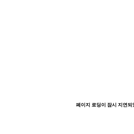
페이지 로딩이 잠시 지연되었