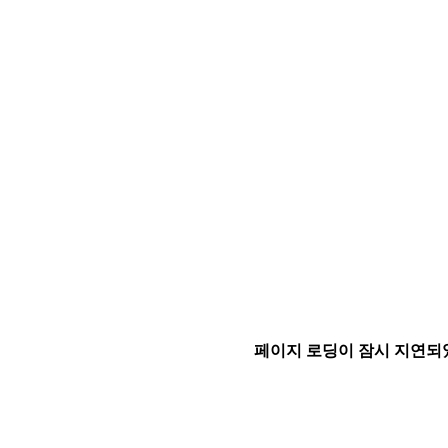
페이지 로딩이 잠시 지연되었